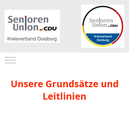
Unsere Grundsätze und
Leitlinien